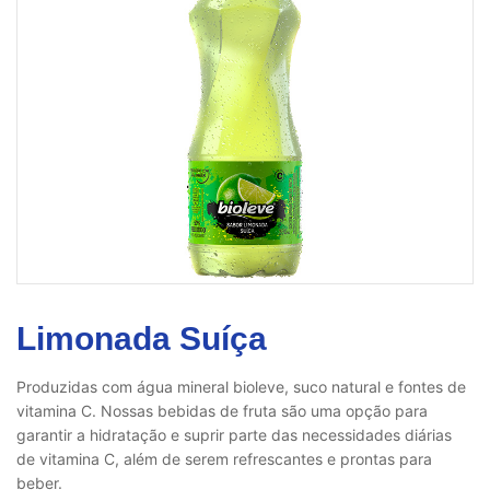
Limonada Suíça
Produzidas com água mineral bioleve, suco natural e fontes de
vitamina C. Nossas bebidas de fruta são uma opção para
garantir a hidratação e suprir parte das necessidades diárias
de vitamina C, além de serem refrescantes e prontas para
beber.