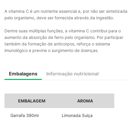
A vitamina C é um nutriente essencial e, por não ser sintetizada
pelo organismo, deve ser fornecida através da ingestão.
Dentre suas múltiplas funções, a vitamina C contribui para o
aumento da absorção de ferro pelo organismo. Por participar
também da formação de anticorpos, reforça o sistema
imunológico e previne o surgimento de doenças.
Embalagens
Informação nutricional
EMBALAGEM
AROMA
Garrafa 390ml
Limonada Suíça