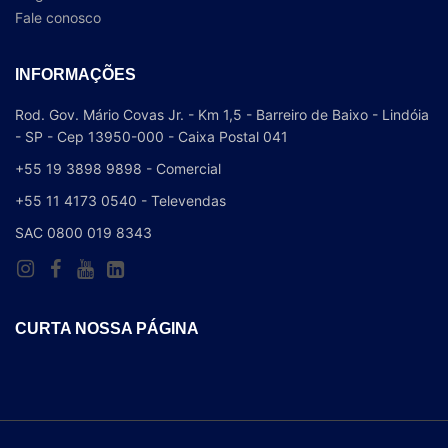
Fale conosco
INFORMAÇÕES
Rod. Gov. Mário Covas Jr. - Km 1,5 - Barreiro de Baixo - Lindóia
- SP - Cep 13950-000 - Caixa Postal 041
+55 19 3898 9898 - Comercial
+55 11 4173 0540 - Televendas
SAC 0800 019 8343
CURTA NOSSA PÁGINA